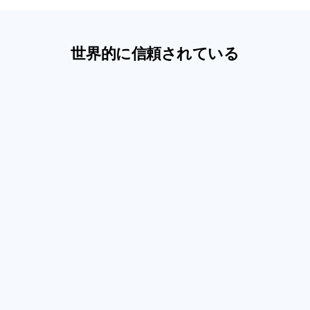
世界的に信頼されている